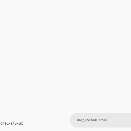
и специальных