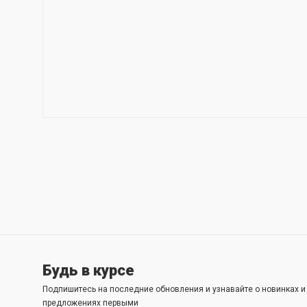
Будь в курсе
Подпишитесь на последние обновления и узнавайте о новинках 
предложениях первыми