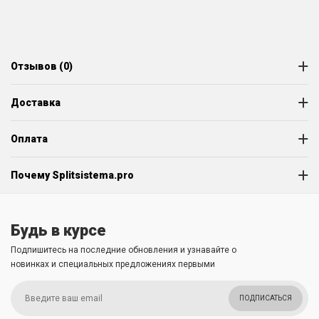
Отзывов (0)
Доставка
Оплата
Почему Splitsistema.pro
Будь в курсе
Подпишитесь на последние обновления и узнавайте о
новинках и специальных предложениях первыми
ПОДПИСАТЬСЯ