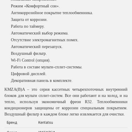
Режим «Комфортный сон».
Антикоррозийное покрытие теплообменника.
Защита от коррозии.
Работа по таймеру.
Автоматический выбор режима.
Отсутствие электромагнитных помех.
Автоматический перезапуск.
Воздушный фильтр.
Wi-Fi Control (опция).
Работа в составе мульти-сплит-системы.
Цифровой дисплей.
Декоративная панель в комплекте.
KMZA(B)A – это серия кассетных четырехпоточных внутренний
блоков для мульти сплит-систем. Все они работают и на холод, и на
тепло, используя экономичный фреон R32. Теплообменники
кондиционеров защищены от коррозии специальным покрытием.
Воздушный фильтр в каждом блоке легко извлекается для очистки.
Бренд
Kentatsu