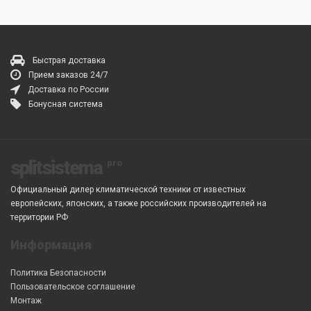
Быстрая доставка
Прием заказов 24/7
Доставка по России
Бонусная система
splitsistema
Официальный дилер климатической техники от известных
европейских, японских, а также российских производителей на
территории РФ
Информация
Политика Безопасности
Пользовательское соглашение
Монтаж