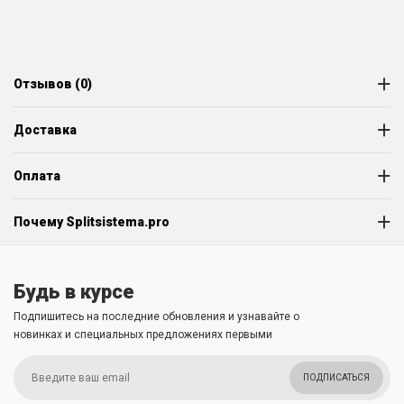
Отзывов (0)
Доставка
Оплата
Почему Splitsistema.pro
Будь в курсе
Подпишитесь на последние обновления и узнавайте о
новинках и специальных предложениях первыми
ПОДПИСАТЬСЯ