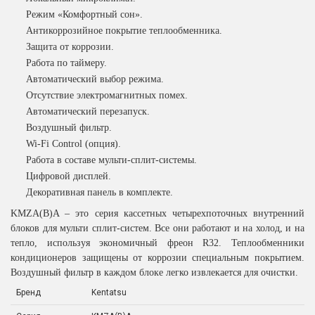
Режим «Комфортный сон».
Антикоррозийное покрытие теплообменника.
Защита от коррозии.
Работа по таймеру.
Автоматический выбор режима.
Отсутствие электромагнитных помех.
Автоматический перезапуск.
Воздушный фильтр.
Wi-Fi Control (опция).
Работа в составе мульти-сплит-системы.
Цифровой дисплей.
Декоративная панель в комплекте.
KMZA(B)A – это серия кассетных четырехпоточных внутренний
блоков для мульти сплит-систем. Все они работают и на холод, и на
тепло, используя экономичный фреон R32. Теплообменники
кондиционеров защищены от коррозии специальным покрытием.
Воздушный фильтр в каждом блоке легко извлекается для очистки.
Бренд
Kentatsu