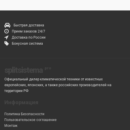
Быстрая доставка
Прием заказов 24/7
Доставка по России
Бонусная система
splitsistema
Официальный дилер климатической техники от известных
европейских, японских, а также российских производителей на
территории РФ
Информация
Политика Безопасности
Пользовательское соглашение
Монтаж