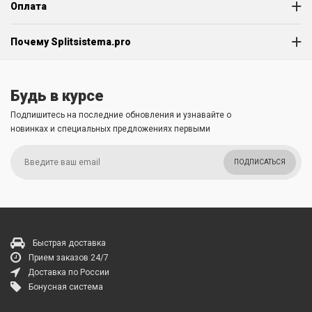
Оплата
Почему Splitsistema.pro
Будь в курсе
Подпишитесь на последние обновления и узнавайте о
новинках и специальных предложениях первыми
ПОДПИСАТЬСЯ
Быстрая доставка
Прием заказов 24/7
Доставка по России
Бонусная система