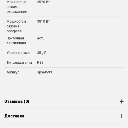
Мощность в
3520 Вт
режиме
охлаждения
Мощность в
3810 Вт
режиме
обогрева
Приточная
есть
вентиляция
Уровень шума
35 дБ
Тип хладагента
R32
Артикул:
spm4593
Отзывов (0)
Доставка