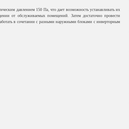
ическим давлением 150 Па, что дает возможность устанавливать их
ении от обслуживаемых помещений. Затем достаточно провести
аботать в сочетании с разными наружными блоками с инверторным