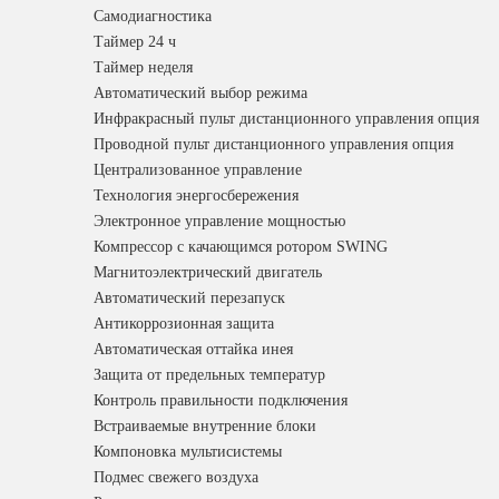
Самодиагностика
Таймер 24 ч
Таймер неделя
Автоматический выбор режима
Инфракрасный пульт дистанционного управления опция
Проводной пульт дистанционного управления опция
Централизованное управление
Технология энергосбережения
Электронное управление мощностью
Компрессор с качающимся ротором SWING
Магнитоэлектрический двигатель
Автоматический перезапуск
Антикоррозионная защита
Автоматическая оттайка инея
Защита от предельных температур
Контроль правильности подключения
Встраиваемые внутренние блоки
Компоновка мультисистемы
Подмес свежего воздуха