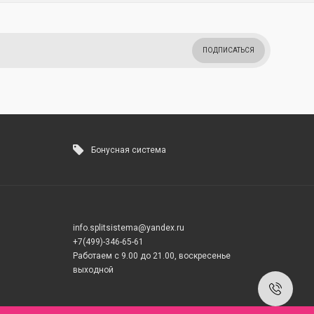
ПОДПИСАТЬСЯ
Бонусная система
info.splitsistema@yandex.ru
+7(499)-346-65-61
Работаем с 9.00 до 21.00, воскресенье
выходной