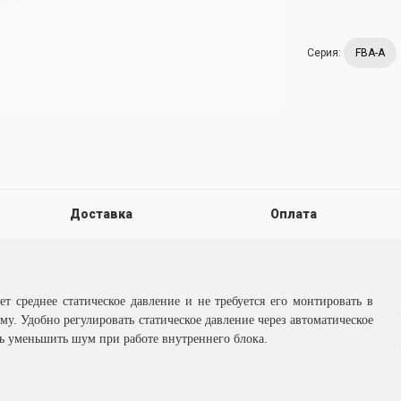
Серия:
FBA-A
Доставка
Оплата
т среднее статическое давление и не требуется его монтировать в
. Удобно регулировать статическое давление через автоматическое
ь уменьшить шум при работе внутреннего блока.