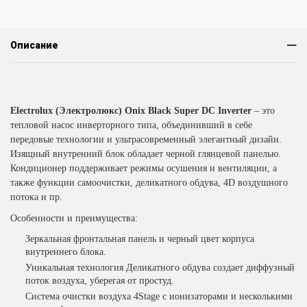
Описание
Electrolux
(Электролюкс)
Onix Black Super DC Inverter
– это
тепловой насос инверторного типа, объединивший в себе
передовые технологии и ультрасовременный элегантный дизайн.
Изящный внутренний блок обладает черной глянцевой панелью.
Кондиционер поддерживает режимы осушения и вентиляции, а
также функции самоочистки, деликатного обдува, 4D воздушного
потока и пр.
Особенности и преимущества:
Зеркальная фронтальная панель и черный цвет корпуса
внутреннего блока.
Уникальная технология Деликатного обдува создает диффузный
поток воздуха, уберегая от простуд.
Система очистки воздуха 4Stage с ионизаторами и несколькими