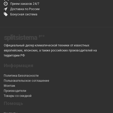
Прием заказов 24/7
Доставка по России
Бонусная система
splitsistema
Официальный дилер климатической техники от известных
европейских, японских, а также российских производителей на
территории РФ
Информация
Политика Безопасности
Пользовательское соглашение
Монтаж
Производители
Товары со скидкой
Помощь