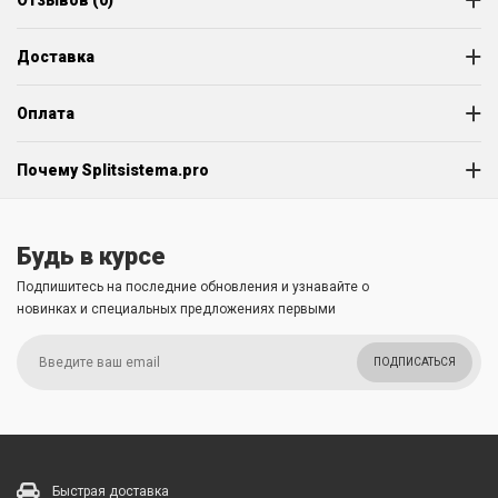
Отзывов (0)
Доставка
Оплата
Почему Splitsistema.pro
Будь в курсе
Подпишитесь на последние обновления и узнавайте о
новинках и специальных предложениях первыми
ПОДПИСАТЬСЯ
Быстрая доставка