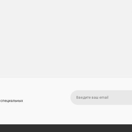
и специальных