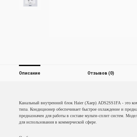
Описание
Отзывов (0)
Канальный внутренний блок Haier (Хаер) ADS2SS1FA - это к
типа. Кондиционер обеспечивает быстрое охлаждение и предн
предназначен для работы в составе мульти-сплит систем. Мод
для использования в коммерческой сфере.