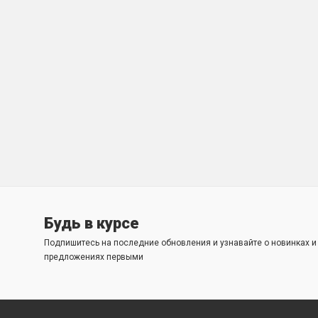
Будь в курсе
Подпишитесь на последние обновления и узнавайте о новинках 
предложениях первыми