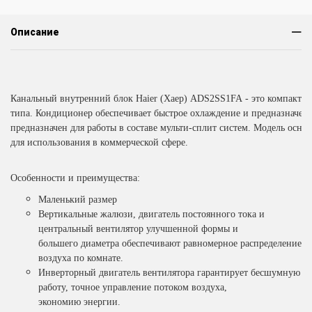
Описание
Канальный внутренний блок Haier (Хаер) ADS2SS1FA - это компактн
типа. Кондиционер обеспечивает быстрое охлаждение и предназначен 
предназначен для работы в составе мульти-сплит систем. Модель осна
для использования в коммерческой сфере.
Особенности и преимущества:
Маленький размер
Вертикальные жалюзи, двигатель постоянного тока и
центральный вентилятор улучшенной формы и
большего диаметра обеспечивают равномерное распределение
воздуха по комнате.
Инверторный двигатель вентилятора гарантирует бесшумную
работу, точное управление потоком воздуха,
экономию энергии.