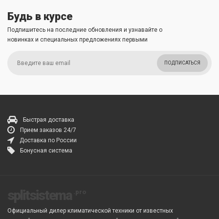
Будь в курсе
Подпишитесь на последние обновления и узнавайте о
новинках и специальных предложениях первыми
ПОДПИСАТЬСЯ
Быстрая доставка
Прием заказов 24/7
Доставка по России
Бонусная система
splitsistema
Официальный дилер климатической техники от известных