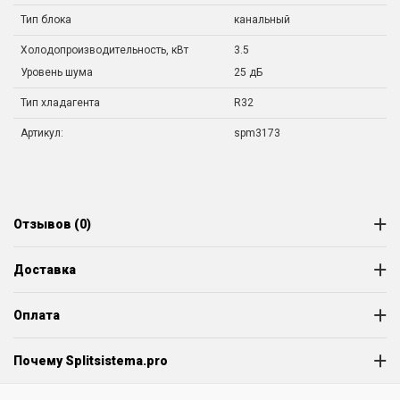
Тип блока
канальный
Холодопроизводительность, кВт
3.5
Уровень шума
25 дБ
Тип хладагента
R32
Артикул:
spm3173
Отзывов (0)
Доставка
Оплата
Почему Splitsistema.pro