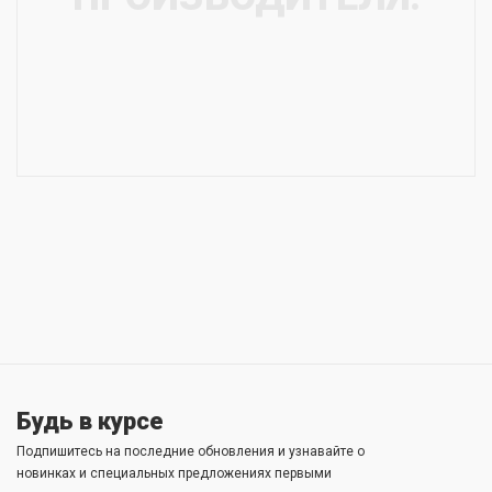
Будь в курсе
Подпишитесь на последние обновления и узнавайте о
новинках и специальных предложениях первыми