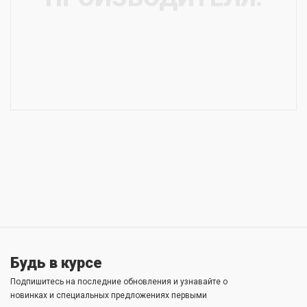
Будь в курсе
Подпишитесь на последние обновления и узнавайте о
новинках и специальных предложениях первыми