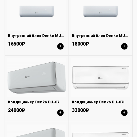
Внутренний блок Denko MULT-09
Внутренний блок Denko MULT-12
16500₽
18000₽
+
+
Кондиционер Denko DU-07
Кондиционер Denko DU-07I
24000₽
33000₽
+
+