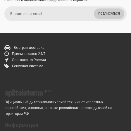
ПОДПИСАТЬСЯ
Быстрая доставка
Прием заказов 24/7
Доставка по России
Бонусная система
splitsistema
Официальный дилер климатической техники от известных
европейских, японских, а также российских производителей на
территории РФ
Информация