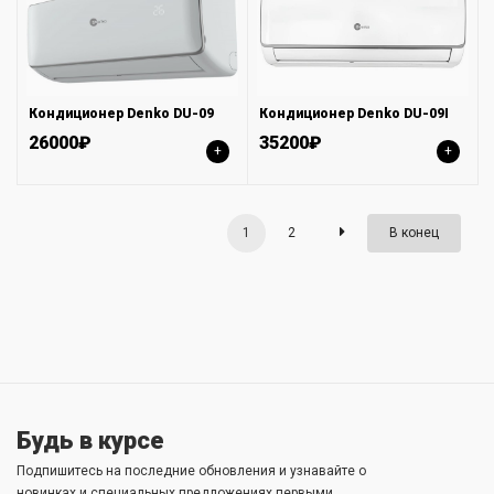
Кондиционер Denko DU-09
Кондиционер Denko DU-09I
26000₽
35200₽
+
+
1
2
В конец
Будь в курсе
Подпишитесь на последние обновления и узнавайте о
новинках и специальных предложениях первыми